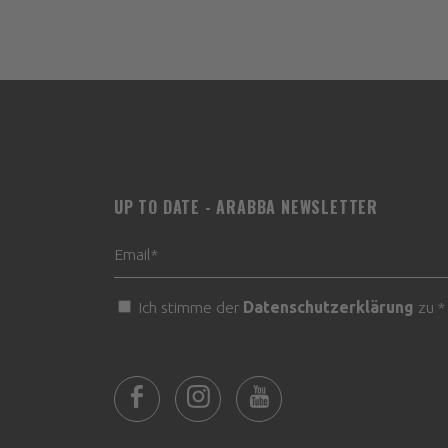
UP TO DATE - ARABBA NEWSLETTER
Ich stimme der
Datenschutzerklärung
zu *