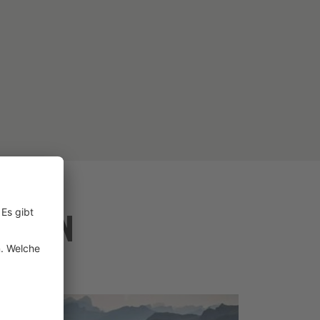
UNGEN