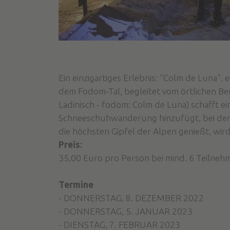
Ein einzigartiges Erlebnis: "Colm de Luna
dem Fodom-Tal, begleitet vom örtlichen Be
Ladinisch - fodom: Colm de Luna) schafft 
Schneeschuhwanderung hinzufügt, bei der m
die höchsten Gipfel der Alpen genießt, wir
Preis:
35,00 Euro pro Person bei mind. 6 Teilneh
Termine
- DONNERSTAG, 8. DEZEMBER 2022
- DONNERSTAG, 5. JANUAR 2023
- DIENSTAG, 7. FEBRUAR 2023