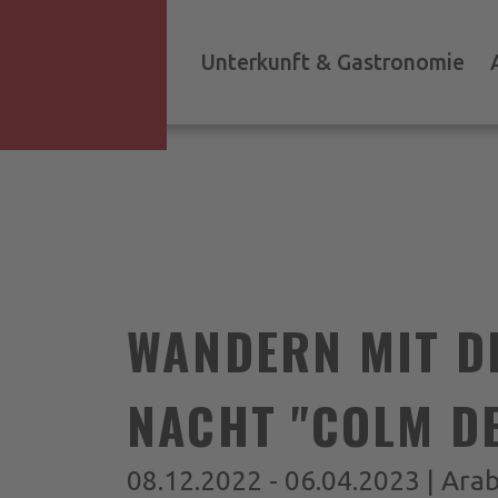
Unterkunft & Gastronomie
WANDERN MIT D
NACHT "COLM DE
08.12.2022 - 06.04.2023 | Ara