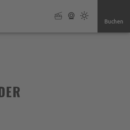
Buchen
DER