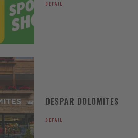
DETAIL
DESPAR DOLOMITES
DETAIL