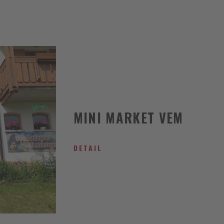
MINI MARKET VEM
DETAIL