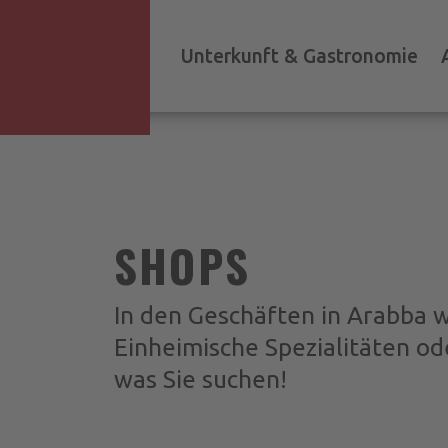
Unterkunft & Gastronomie
SHOPS
In den Geschäften in Arabba w
Einheimische Spezialitäten od
was Sie suchen!