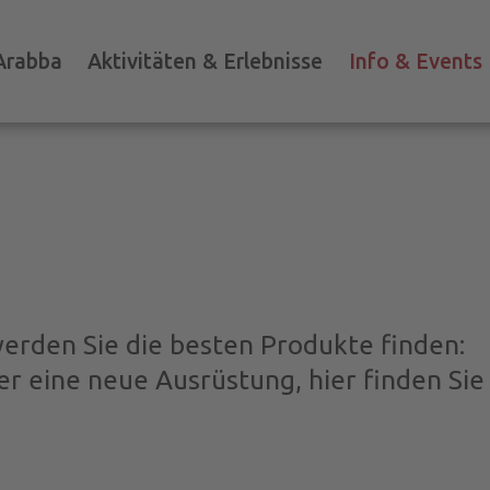
Arabba
Aktivitäten & Erlebnisse
Info & Events
erden Sie die besten Produkte finden:
er eine neue Ausrüstung, hier finden Sie