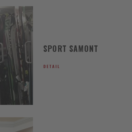
SPORT SAMONT
DETAIL