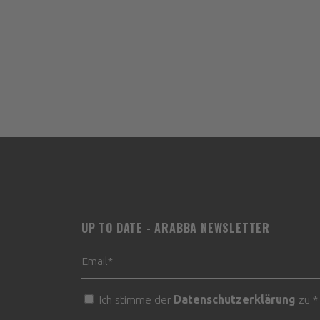
UP TO DATE - ARABBA NEWSLETTER
Ich stimme der
Datenschutzerklärung
zu *