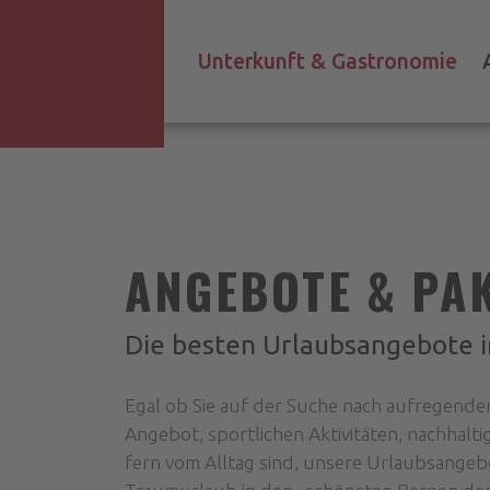
Unterkunft & Gastronomie
ANGEBOTE & PA
Die besten Urlaubsangebote i
Egal ob Sie auf der Suche nach aufregend
Angebot, sportlichen Aktivitäten, nachhalt
fern vom Alltag sind, unsere Urlaubsangebo