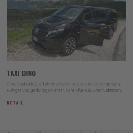
TAXI DINO
Dino Costa NCC, erfahrener Fahrer unter allen Bedingungen.
Ruhiger und geduldiger Fahrer, bereit für alle Eventualitäten.
DETAIL