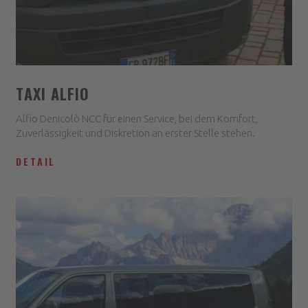
TAXI ALFIO
Alfio Denicolò NCC für einen Service, bei dem Komfort,
Zuverlässigkeit und Diskretion an erster Stelle stehen.
DETAIL