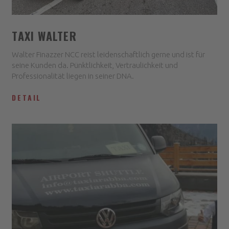
TAXI WALTER
Walter Finazzer NCC reist leidenschaftlich gerne und ist für
seine Kunden da. Pünktlichkeit, Vertraulichkeit und
Professionalität liegen in seiner DNA.
DETAIL