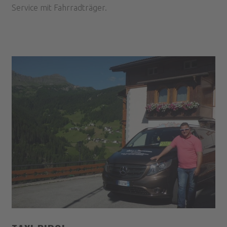
Service mit Fahrradträger.