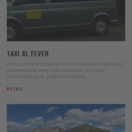
TAXI AL FEVER
Renzo Sorarui NCC stellt den Kunden und seine Bedürfnisse in
den Mittelpunkt seiner Aufmerksamkeit, denn seine
Zufriedenheit ist die größte Befriedigung.
DETAIL