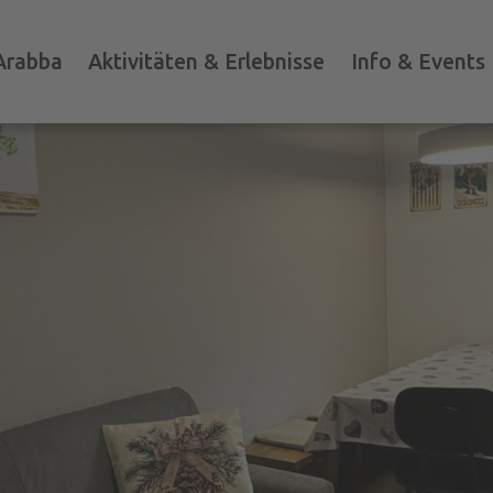
Arabba
Aktivitäten & Erlebnisse
Info & Events