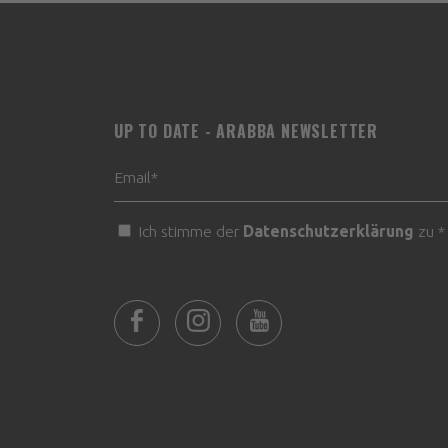
UP TO DATE - ARABBA NEWSLETTER
Ich stimme der
Datenschutzerklärung
zu *