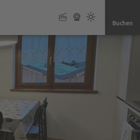
Buchen