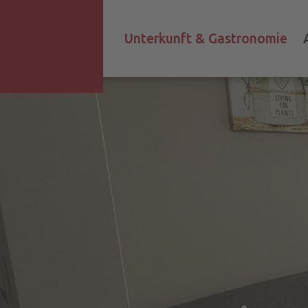
Unterkunft & Gastronomie