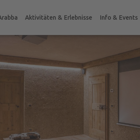
Arabba
Aktivitäten & Erlebnisse
Info & Events