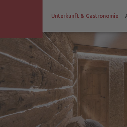
Unterkunft & Gastronomie