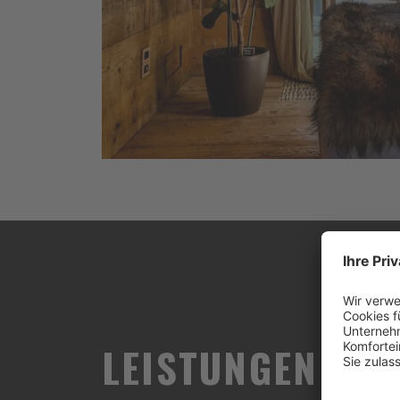
LEISTUNGEN