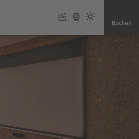
Buchen