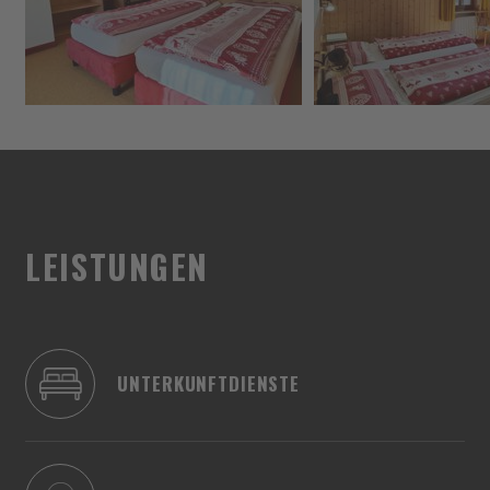
LEISTUNGEN
UNTERKUNFTDIENSTE