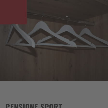
PENSIONE SPORT