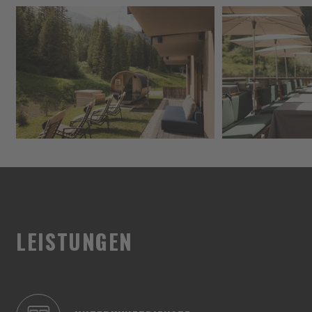
LEISTUNGEN