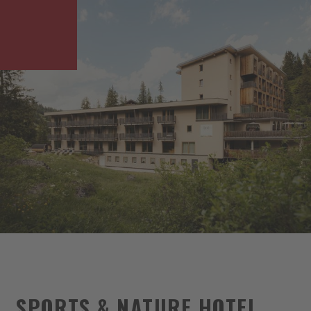
SPORTS & NATURE HOTEL