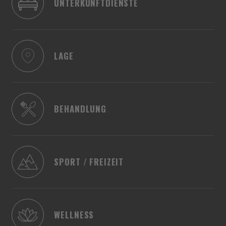
UNTERKUNFTDIENSTE
LAGE
BEHANDLUNG
SPORT / FREIZEIT
WELLNESS