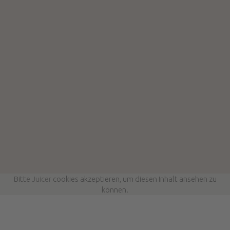
Bitte
Juicer
cookies akzeptieren, um diesen Inhalt ansehen zu
können.