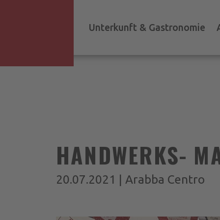
Unterkunft & Gastronomie
HANDWERKS- MA
20.07.2021 | Arabba Centro