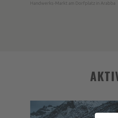
Handwerks-Markt am Dorfplatz in Arabba
AKTI