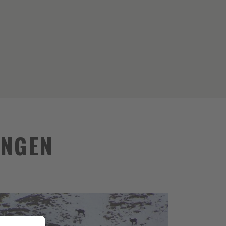
UNGEN