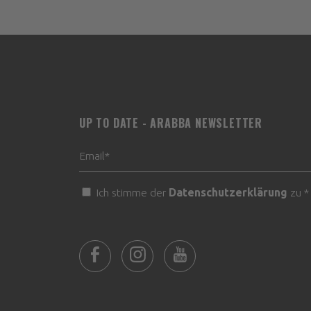
UP TO DATE - ARABBA NEWSLETTER
Ich stimme der
Datenschutzerklärung
zu *