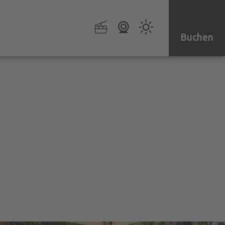
Buchen