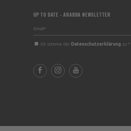
UP TO DATE - ARABBA NEWSLETTER
Ich stimme der
Datenschutzerklärung
zu *