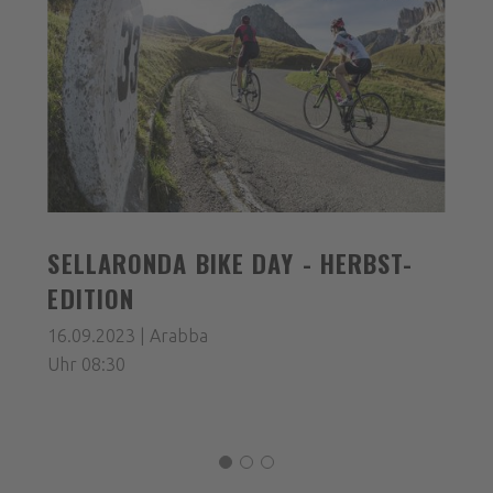
SELLARONDA BIKE DAY - HERBST-
EDITION
16.09.2023 | Arabba
Uhr 08:30