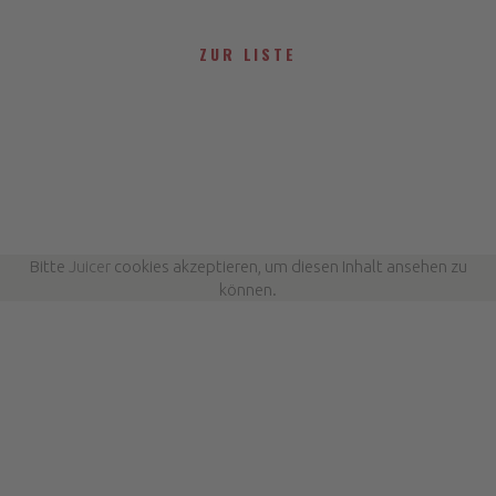
ZUR LISTE
Bitte
Juicer
cookies akzeptieren, um diesen Inhalt ansehen zu
können.