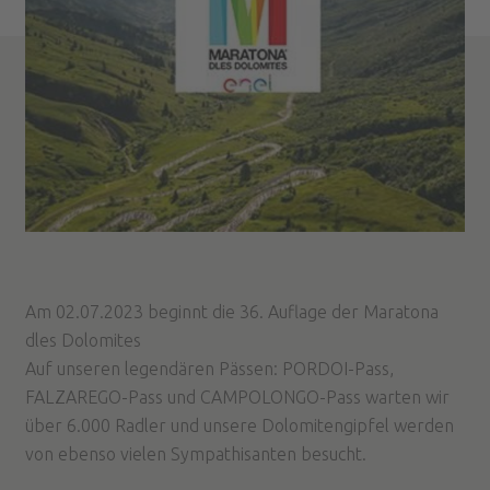
Am 02.07.2023 beginnt die 36. Auflage der Maratona
dles Dolomites
Auf unseren legendären Pässen: PORDOI-Pass,
FALZAREGO-Pass und CAMPOLONGO-Pass warten wir
über 6.000 Radler und unsere Dolomitengipfel werden
von ebenso vielen Sympathisanten besucht.