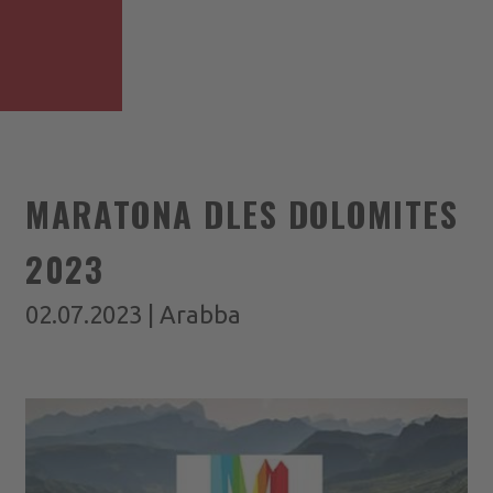
MARATONA DLES DOLOMITES
2023
02.07.2023 | Arabba