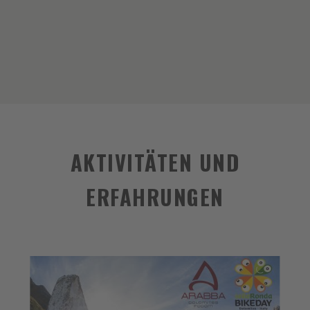
AKTIVITÄTEN UND
ERFAHRUNGEN