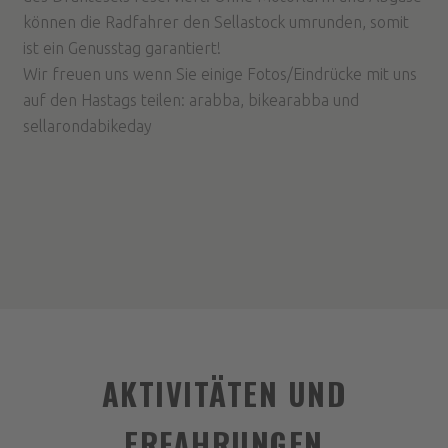
können die Radfahrer den Sellastock umrunden, somit
ist ein Genusstag garantiert!
Wir freuen uns wenn Sie einige Fotos/Eindrücke mit uns
auf den Hastags teilen: arabba, bikearabba und
sellarondabikeday
AKTIVITÄTEN UND
ERFAHRUNGEN