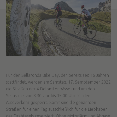
Für den Sellaronda Bike Day, der bereits seit 16 Jahren
stattfindet, werden am Samstag, 17. Semptember 2022
die Straßen der 4 Dolomitenpässe rund um den
Sellastock von 8.30 Uhr bis 15.00 Uhr für den
Autoverkehr gesperrt. Somit sind die genannten
Straßen für einen Tag ausschließlich für die Liebhaber
des Drahtesels reserviert. Ohne Motorlärm und Abgase