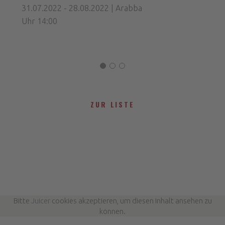
31.07.2022 - 28.08.2022 | Arabba
Uhr 14:00
ZUR LISTE
Bitte
Juicer
cookies akzeptieren, um diesen Inhalt ansehen zu
können.