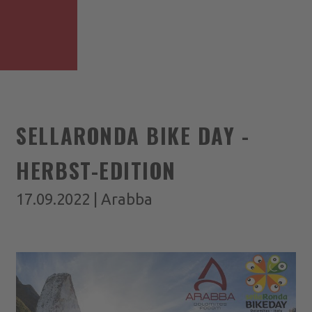
SELLARONDA BIKE DAY -
HERBST-EDITION
17.09.2022 | Arabba