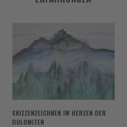
SKIZZENZEICHNEN IM HERZEN DER
DOLOMITEN