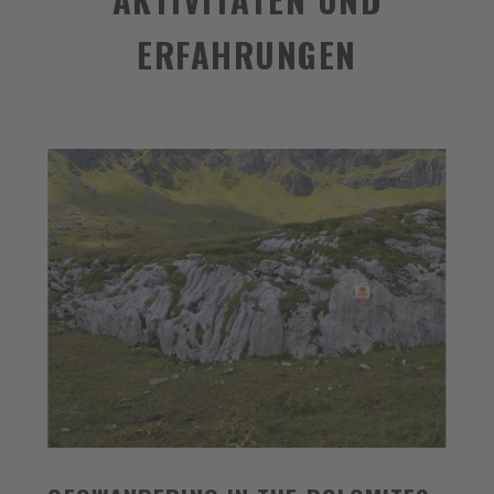
ERFAHRUNGEN