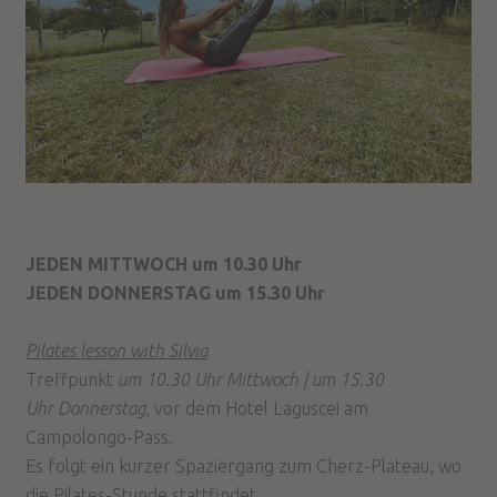
JEDEN MITTWOCH um 10.30 Uhr
JEDEN DONNERSTAG um 15.30 Uhr
Pilates lesson with Silvia
Treffpunkt
um 10.30 Uhr Mittwoch | um 15.30
Uhr Donnerstag
, vor dem Hotel Laguscei am
Campolongo-Pass.
Es folgt ein kurzer Spaziergang zum Cherz-Plateau, wo
die Pilates-Stunde stattfindet.