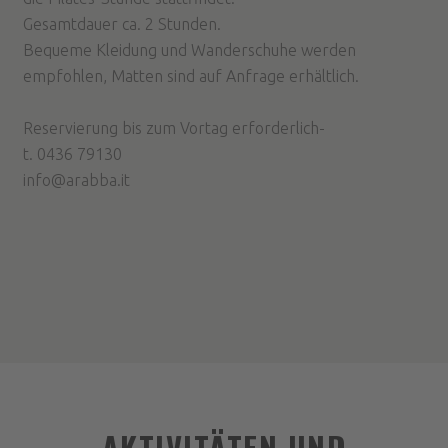
Gesamtdauer ca. 2 Stunden.
Bequeme Kleidung und Wanderschuhe werden
empfohlen, Matten sind auf Anfrage erhältlich.
Reservierung bis zum Vortag erforderlich-
t. 0436 79130
info@arabba.it
AKTIVITÄTEN UND