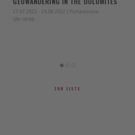
GEOWANDERING IN THE DOLOMITES
27.07.2022 - 24.08.2022 | Portavescovo
Uhr 09:00
ZUR LISTE