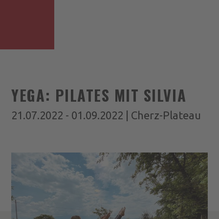
YEGA: PILATES MIT SILVIA
21.07.2022 - 01.09.2022 | Cherz-Plateau