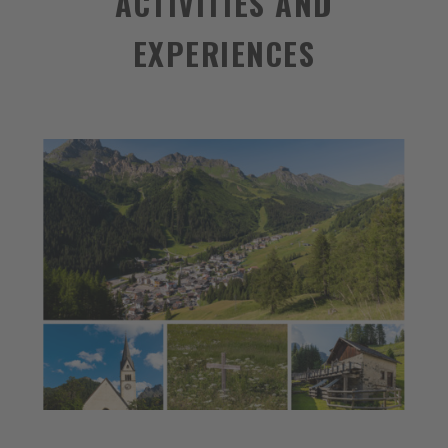
ACTIVITIES AND
EXPERIENCES