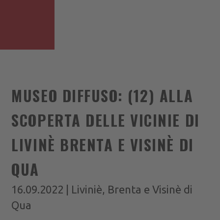
MUSEO DIFFUSO: (12) ALLA
SCOPERTA DELLE VICINIE DI
LIVINÈ BRENTA E VISINÈ DI
QUA
16.09.2022 | Liviniè, Brenta e Visinè di
Qua