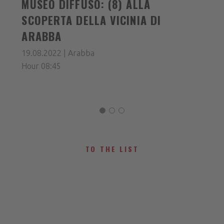
MUSEO DIFFUSO: (8) ALLA
SCOPERTA DELLA VICINIA DI
ARABBA
19.08.2022 | Arabba
Hour 08:45
TO THE LIST