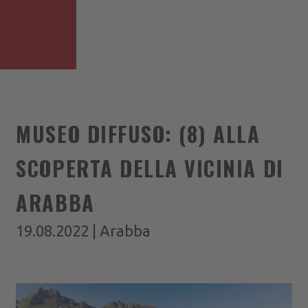
MUSEO DIFFUSO: (8) ALLA
SCOPERTA DELLA VICINIA DI
ARABBA
19.08.2022 | Arabba