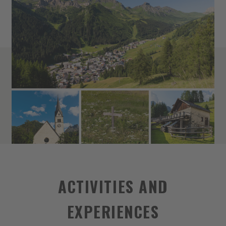
ACTIVITIES AND
EXPERIENCES