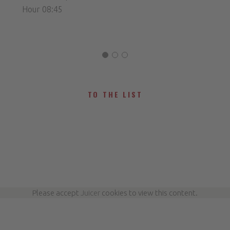
Hour 08:45
TO THE LIST
Please accept
Juicer
cookies to view this content.