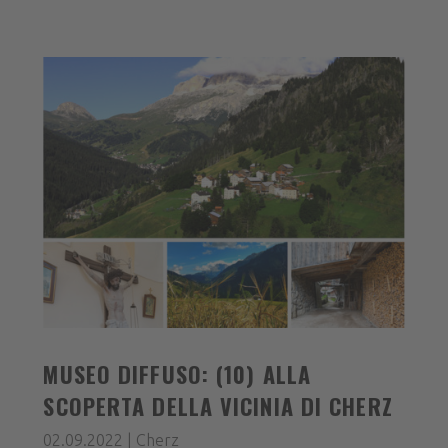
MUSEO DIFFUSO: (10) ALLA
SCOPERTA DELLA VICINIA DI CHERZ
02.09.2022 | Cherz